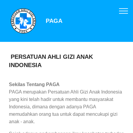
PAGA
PERSATUAN AHLI GIZI ANAK
INDONESIA
Sekilas Tentang PAGA
PAGA merupakan Persatuan Ahli Gizi Anak Indonesia
yang kini telah hadir untuk membantu masyarakat
Indonesia, dimana dengan adanya PAGA
memudahkan orang tua untuk dapat mencukupi gizi
anak - anak.