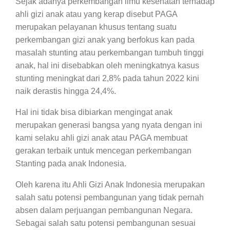
Sejak adanya perkembangan ilmu kesehatan terhadap
ahli gizi anak atau yang kerap disebut PAGA
merupakan pelayanan khusus tentang suatu
perkembangan gizi anak yang berfokus kan pada
masalah stunting atau perkembangan tumbuh tinggi
anak, hal ini disebabkan oleh meningkatnya kasus
stunting meningkat dari 2,8% pada tahun 2022 kini
naik derastis hingga 24,4%.
Hal ini tidak bisa dibiarkan mengingat anak
merupakan generasi bangsa yang nyata dengan ini
kami selaku ahli gizi anak atau PAGA membuat
gerakan terbaik untuk mencegan perkembangan
Stanting pada anak Indonesia.
Oleh karena itu Ahli Gizi Anak Indonesia merupakan
salah satu potensi pembangunan yang tidak pernah
absen dalam perjuangan pembangunan Negara.
Sebagai salah satu potensi pembangunan sesuai