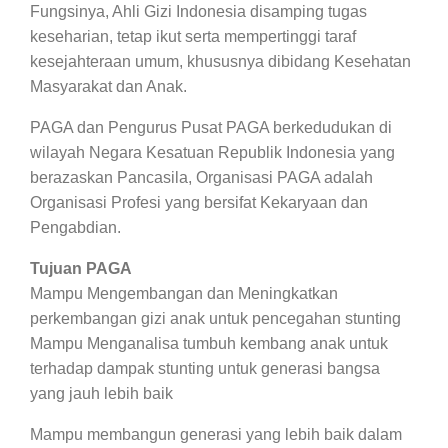
Fungsinya, Ahli Gizi Indonesia disamping tugas
keseharian, tetap ikut serta mempertinggi taraf
kesejahteraan umum, khususnya dibidang Kesehatan
Masyarakat dan Anak.
PAGA dan Pengurus Pusat PAGA berkedudukan di
wilayah Negara Kesatuan Republik Indonesia yang
berazaskan Pancasila, Organisasi PAGA adalah
Organisasi Profesi yang bersifat Kekaryaan dan
Pengabdian.
Tujuan PAGA
Mampu Mengembangan dan Meningkatkan
perkembangan gizi anak untuk pencegahan stunting
Mampu Menganalisa tumbuh kembang anak untuk
terhadap dampak stunting untuk generasi bangsa
yang jauh lebih baik
Mampu membangun generasi yang lebih baik dalam