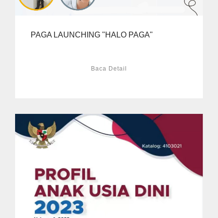
PAGA LAUNCHING "HALO PAGA"
Baca Detail