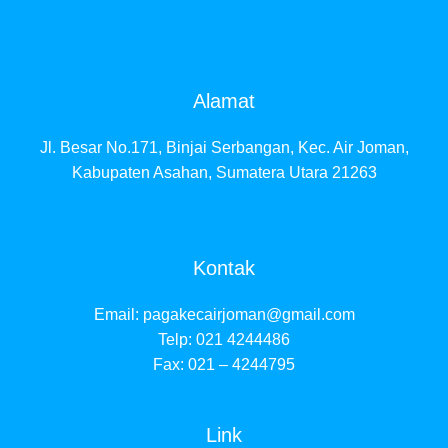
Alamat
Jl. Besar No.171, Binjai Serbangan, Kec. Air Joman,
Kabupaten Asahan, Sumatera Utara 21263
Kontak
Email:
pagakecairjoman@gmail.com
Telp: 021 4244486
Fax: 021 – 4244795
Link