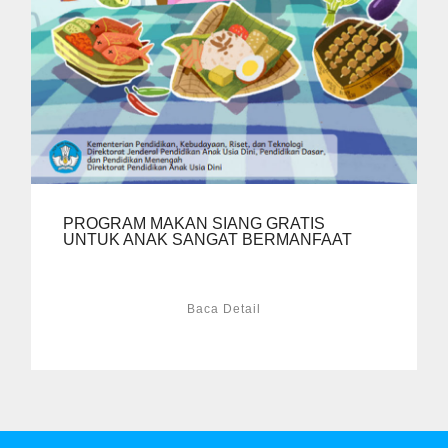
PROGRAM MAKAN SIANG GRATIS
UNTUK ANAK SANGAT BERMANFAAT
Baca Detail