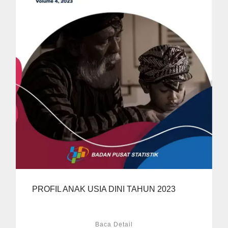
PROFIL ANAK USIA DINI TAHUN 2023
Baca Detail