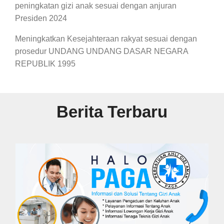
peningkatan gizi anak sesuai dengan anjuran
Presiden 2024
Meningkatkan Kesejahteraan rakyat sesuai dengan
prosedur UNDANG UNDANG DASAR NEGARA
REPUBLIK 1995
Berita Terbaru